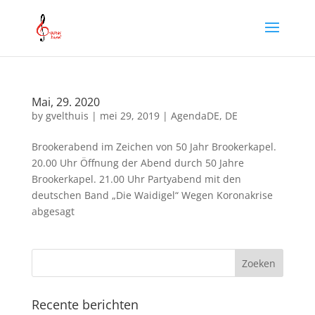
Mai, 29. 2020
by
gvelthuis
|
mei 29, 2019
|
AgendaDE
,
DE
Brookerabend im Zeichen von 50 Jahr Brookerkapel.
20.00 Uhr Öffnung der Abend durch 50 Jahre
Brookerkapel. 21.00 Uhr Partyabend mit den
deutschen Band „Die Waidigel“ Wegen Koronakrise
abgesagt
Recente berichten