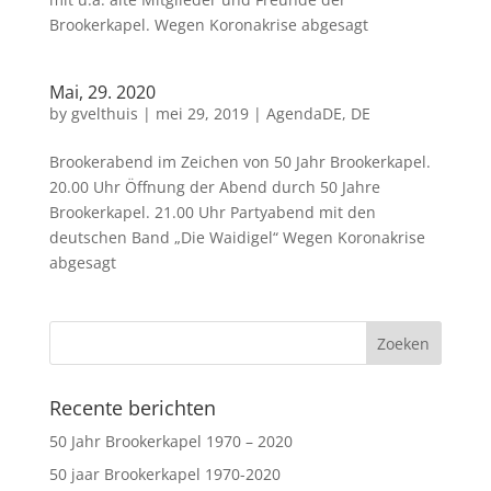
Brookerkapel. Wegen Koronakrise abgesagt
Mai, 29. 2020
by
gvelthuis
|
mei 29, 2019
|
AgendaDE
,
DE
Brookerabend im Zeichen von 50 Jahr Brookerkapel.
20.00 Uhr Öffnung der Abend durch 50 Jahre
Brookerkapel. 21.00 Uhr Partyabend mit den
deutschen Band „Die Waidigel“ Wegen Koronakrise
abgesagt
Recente berichten
50 Jahr Brookerkapel 1970 – 2020
50 jaar Brookerkapel 1970-2020