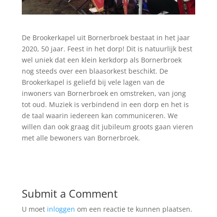
De Brookerkapel uit Bornerbroek bestaat in het jaar
2020, 50 jaar. Feest in het dorp! Dit is natuurlijk best
wel uniek dat een klein kerkdorp als Bornerbroek
nog steeds over een blaasorkest beschikt. De
Brookerkapel is geliefd bij vele lagen van de
inwoners van Bornerbroek en omstreken, van jong
tot oud. Muziek is verbindend in een dorp en het is
de taal waarin iedereen kan communiceren. We
willen dan ook graag dit jubileum groots gaan vieren
met alle bewoners van Bornerbroek.
Submit a Comment
U moet
inloggen
om een reactie te kunnen plaatsen.