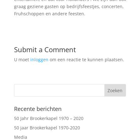
graag geziene gasten op bedrijfsfeestjes, concerten,
Fruhschoppen en andere feesten.
Submit a Comment
U moet
inloggen
om een reactie te kunnen plaatsen.
Recente berichten
50 Jahr Brookerkapel 1970 – 2020
50 jaar Brookerkapel 1970-2020
Media