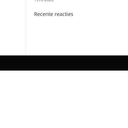
Recente reacties