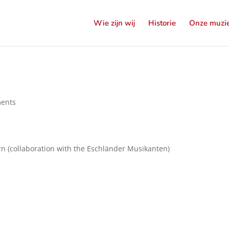
Wie zijn wij
Historie
Onze muzi
ents
n (collaboration with the Eschländer Musikanten)